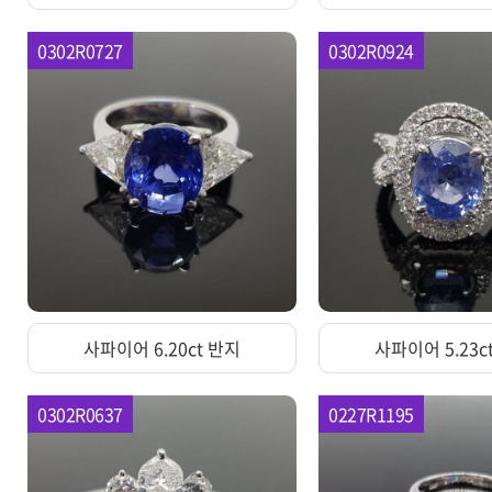
0302R0727
0302R0924
사파이어 6.20ct 반지
사파이어 5.23c
0302R0637
0227R1195