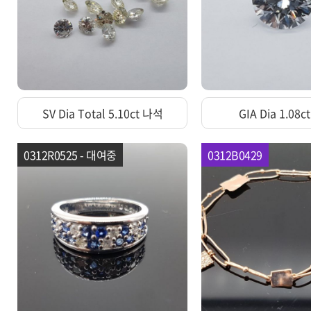
SV Dia Total 5.10ct 나석
GIA Dia 1.08
0312R0525 - 대여중
0312B0429