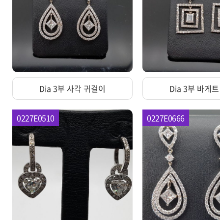
Dia 3부 사각 귀걸이
Dia 3부 바게
0227E0510
0227E0666